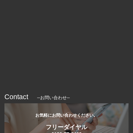
Contact
お問い合わせ
お気軽にお問い合わせください。
フリーダイヤル