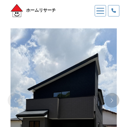
ホームリサーチ